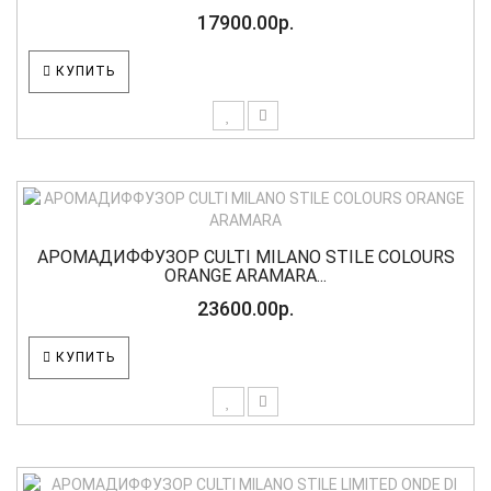
17900.00р.
КУПИТЬ
АРОМАДИФФУЗОР CULTI MILANO STILE COLOURS
ORANGE ARAMARA...
23600.00р.
КУПИТЬ