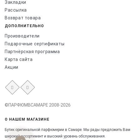
Закладки
Рассылка
Возврат товара
ДОПОЛНИТЕЛЬНО
Производители
Подарочные сертификаты
Партнёрская программа
Карта сайта
Акции
©ПАРФЮМВСАМАРЕ 2008-2026
О НАШЕМ МАГАЗИНЕ
Бутик оригинальной парфюмерии в Самаре.
Мы рады предложить Вам
широкий ассортимент и высокий уровень обслуживания.