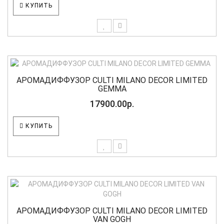
КУПИТЬ
АРОМАДИФФУЗОР CULTI MILANO DECOR LIMITED
GEMMA
17900.00р.
КУПИТЬ
АРОМАДИФФУЗОР CULTI MILANO DECOR LIMITED
VAN GOGH