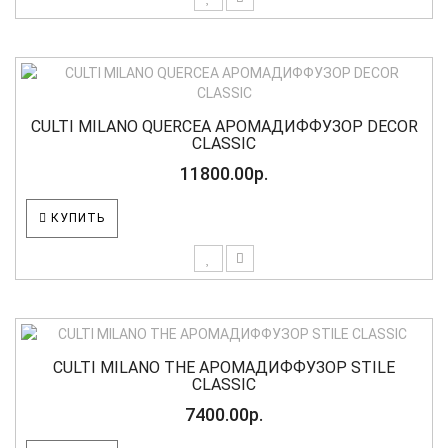
CULTI MILANO QUERCEA АРОМАДИФФУЗОР DECOR
CLASSIC
11800.00р.
КУПИТЬ
CULTI MILANO THE АРОМАДИФФУЗОР STILE
CLASSIC
7400.00р.