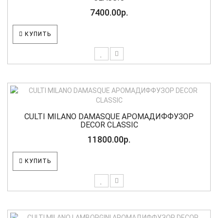
7400.00р.
КУПИТЬ
CULTI MILANO DAMASQUE АРОМАДИФФУЗОР
DECOR CLASSIC
11800.00р.
КУПИТЬ