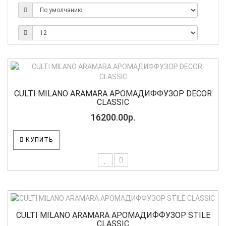
CULTI MILANO ARAMARA АРОМАДИФФУЗОР DECOR
CLASSIC
16200.00р.
КУПИТЬ
CULTI MILANO ARAMARA АРОМАДИФФУЗОР STILE
CLASSIC