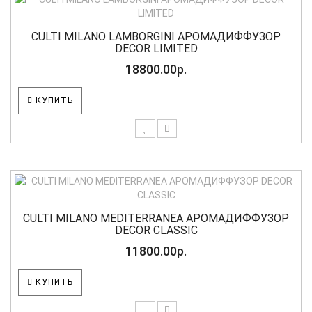
CULTI MILANO LAMBORGINI АРОМАДИФФУЗОР
DECOR LIMITED
18800.00р.
КУПИТЬ
CULTI MILANO MEDITERRANEA АРОМАДИФФУЗОР
DECOR CLASSIC
11800.00р.
КУПИТЬ