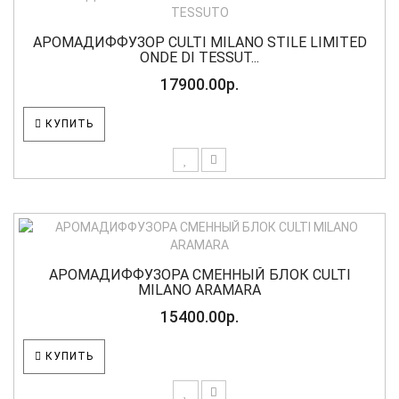
АРОМАДИФФУЗОР CULTI MILANO STILE LIMITED
ONDE DI TESSUT...
17900.00р.
КУПИТЬ
АРОМАДИФФУЗОРА СМЕННЫЙ БЛОК CULTI
MILANO ARAMARA
15400.00р.
КУПИТЬ