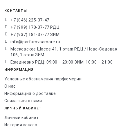
КОНТАКТЫ
+7 (846) 225-37-47
+7 (999) 170-37-77 РДЦ
+7 (937) 181-37-77 ЗИМ
info@parfumvsamare.ru
Московское Шоссе 41, 1 этаж РДЦ / Ново-Садовая
106, 1 этаж ЗИМ
Ежедневно РДЦ: 09:00 – 20:00 ЗИМ: 10:00 – 21:00
ИНФОРМАЦИЯ
Условные обозначения парфюмерии
О нас
Информация о доставке
Связаться с нами
ЛИЧНЫЙ КАБИНЕТ
Личный кабинет
История заказа