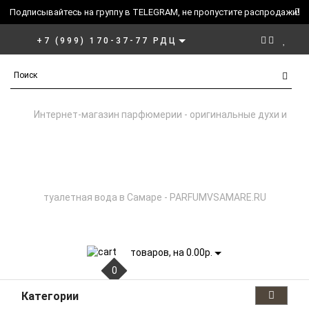
Подписывайтесь на группу в TELEGRAM, не пропустите распродажи!
+7 (999) 170-37-77 РДЦ
товаров, на 0.00р.
0
Категории