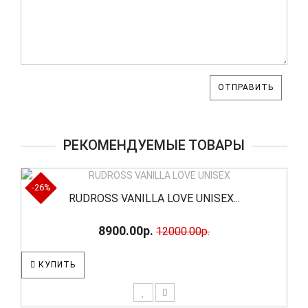
ОТПРАВИТЬ
РЕКОМЕНДУЕМЫЕ ТОВАРЫ
-26%
RUDROSS VANILLA LOVE UNISEX...
8900.00р.
12000.00р.
КУПИТЬ