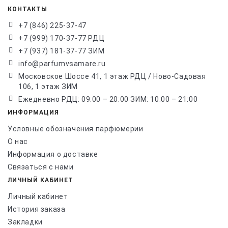
КОНТАКТЫ
+7 (846) 225-37-47
+7 (999) 170-37-77 РДЦ
+7 (937) 181-37-77 ЗИМ
info@parfumvsamare.ru
Московское Шоссе 41, 1 этаж РДЦ / Ново-Садовая
106, 1 этаж ЗИМ
Ежедневно РДЦ: 09:00 – 20:00 ЗИМ: 10:00 – 21:00
ИНФОРМАЦИЯ
Условные обозначения парфюмерии
О нас
Информация о доставке
Связаться с нами
ЛИЧНЫЙ КАБИНЕТ
Личный кабинет
История заказа
Закладки