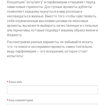
Концепция "хочу/могу" в парфюмерии открывает перед
нами новые горизонты. Доступные ароматы-дублеты
позволяют каждому окунуться в мир роскоши и
наслаждаться жизнью. Вместо того чтобы чувствовать
себя ограниченным высокими ценами на люксовые
ароматы, вы можете выбирать качественные и стильные
альтернативы, которые подойдут вашему образу жизни и
бюджету.
Рассматривая разные варианты, не забывайте искать
что-то новое и экспериментировать самостоятельно,
ведь парфюмерия — это искушение, которое стоит
испытать!
Ваше имя:
Ваш комментарий: