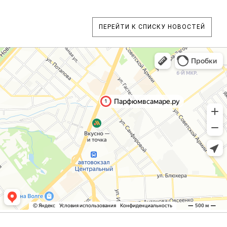
ПЕРЕЙТИ К СПИСКУ НОВОСТЕЙ