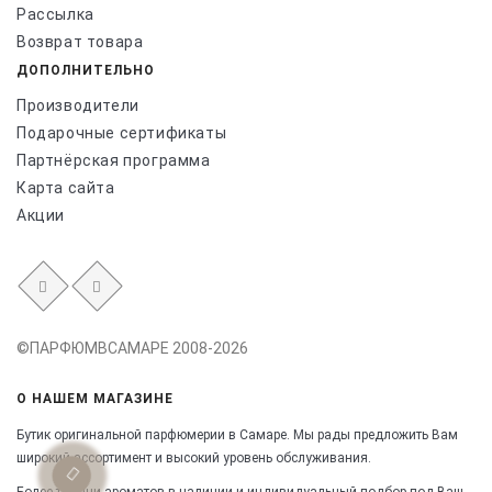
Рассылка
Возврат товара
ДОПОЛНИТЕЛЬНО
Производители
Подарочные сертификаты
Партнёрская программа
Карта сайта
Акции
©ПАРФЮМВСАМАРЕ 2008-2026
О НАШЕМ МАГАЗИНЕ
Бутик оригинальной парфюмерии в Самаре.
Мы рады предложить Вам
широкий ассортимент и высокий уровень обслуживания.