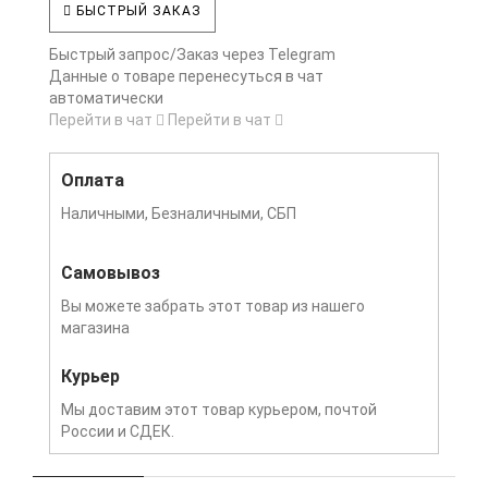
БЫСТРЫЙ ЗАКАЗ
Быстрый запрос/Заказ через Telegram
Данные о товаре перенесуться в чат
автоматически
Перейти в чат
Перейти в чат
Оплата
Наличными, Безналичными, СБП
Самовывоз
Вы можете забрать этот товар из нашего
магазина
Курьер
Мы доставим этот товар курьером, почтой
России и СДЕК.