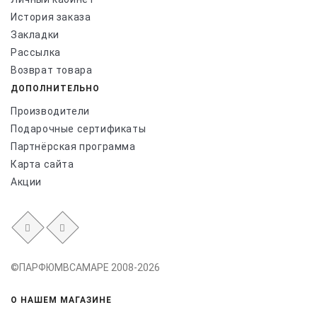
История заказа
Закладки
Рассылка
Возврат товара
ДОПОЛНИТЕЛЬНО
Производители
Подарочные сертификаты
Партнёрская программа
Карта сайта
Акции
©ПАРФЮМВСАМАРЕ 2008-2026
О НАШЕМ МАГАЗИНЕ