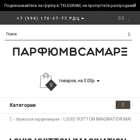
Подписывайтесь на группу в TELEGRAM, не пропустите распродажи!
+7 (999) 170-37-77 РДЦ
товаров, на 0.00р.
0
Категории
LOUIS VUITTON IMAGINATION MAN
Мужская парфюмерия