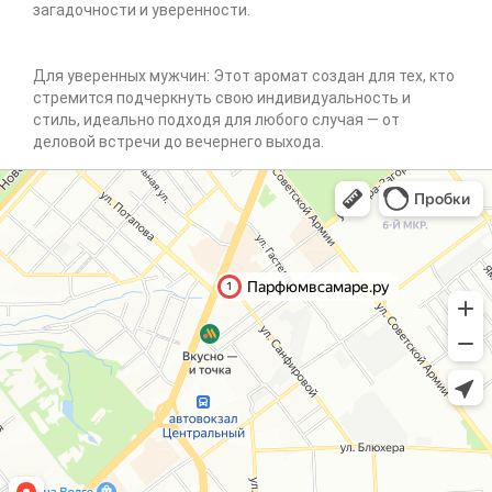
загадочности и уверенности.
Для уверенных мужчин: Этот аромат создан для тех, кто
стремится подчеркнуть свою индивидуальность и
стиль, идеально подходя для любого случая — от
деловой встречи до вечернего выхода.