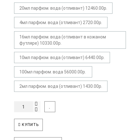
20мл парфюм. вода (отливант) 12460.00р.
4мл парфюм. вода (отливант) 2720.00р.
16мл парфюм. вода (отливант в кожаном
футляре) 10330.00р.
10мл парфюм. вода (отливант) 6440.00р.
100мл парфюм. вода 56000.00р.
2мл парфюм. вода (отливант) 1430.00р.
КУПИТЬ