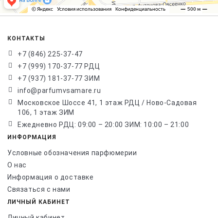
КОНТАКТЫ
+7 (846) 225-37-47
+7 (999) 170-37-77 РДЦ
+7 (937) 181-37-77 ЗИМ
info@parfumvsamare.ru
Московское Шоссе 41, 1 этаж РДЦ / Ново-Садовая
106, 1 этаж ЗИМ
Ежедневно РДЦ: 09:00 – 20:00 ЗИМ: 10:00 – 21:00
ИНФОРМАЦИЯ
Условные обозначения парфюмерии
О нас
Информация о доставке
Связаться с нами
ЛИЧНЫЙ КАБИНЕТ
Личный кабинет