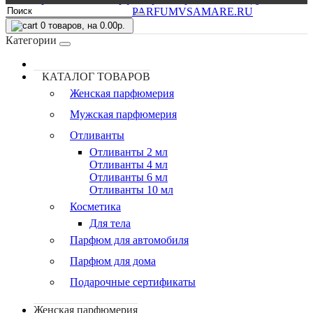
0
товаров, на 0.00р.
Категории
КАТАЛОГ ТОВАРОВ
Женская парфюмерия
Мужская парфюмерия
Отливанты
Отливанты 2 мл
Отливанты 4 мл
Отливанты 6 мл
Отливанты 10 мл
Косметика
Для тела
Парфюм для автомобиля
Парфюм для дома
Подарочные сертификаты
Женская парфюмерия