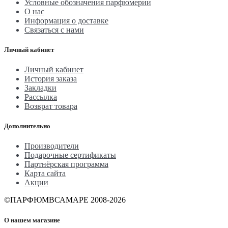
Условные обозначения парфюмерии
О нас
Информация о доставке
Связаться с нами
Личный кабинет
Личный кабинет
История заказа
Закладки
Рассылка
Возврат товара
Дополнительно
Производители
Подарочные сертификаты
Партнёрская программа
Карта сайта
Акции
©ПАРФЮМВСАМАРЕ 2008-2026
О нашем магазине