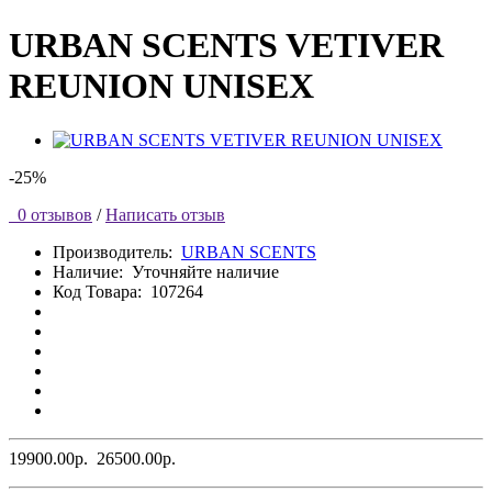
URBAN SCENTS VETIVER
REUNION UNISEX
-25%
0 отзывов
/
Написать отзыв
Производитель:
URBAN SCENTS
Наличие:
Уточняйте наличие
Код Товара:
107264
19900.00р.
26500.00р.