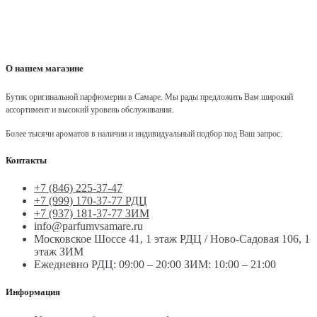
О нашем магазине
Бутик оригинальной парфюмерии в Самаре.
Мы рады предложить Вам широкий
ассортимент и высокий уровень обслуживания.
Более тысячи ароматов в наличии и индивидуальный подбор под Ваш запрос.
Контакты
+7 (846) 225-37-47
+7 (999) 170-37-77 РДЦ
+7 (937) 181-37-77 ЗИМ
info@parfumvsamare.ru
Московское Шоссе 41, 1 этаж РДЦ / Ново-Садовая 106, 1
этаж ЗИМ
Ежедневно РДЦ: 09:00 – 20:00 ЗИМ: 10:00 – 21:00
Информация