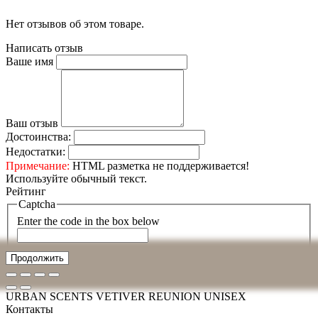
Нет отзывов об этом товаре.
Написать отзыв
Ваше имя
Ваш отзыв
Достоинства:
Недостатки:
Примечание:
HTML разметка не поддерживается!
Используйте обычный текст.
Рейтинг
Captcha
Enter the code in the box below
Продолжить
URBAN SCENTS VETIVER REUNION UNISEX
Контакты