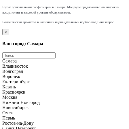
Бутик оригинальной парфюмерии в Самаре.
Мы рады предложить Вам широкий
ассортимент и высокий уровень обслуживания.
Более тысячи ароматов в наличии и индивидуальный подбор под Ваш запрос.
×
Ваш город: Самара
Самара
Владивосток
Волгоград
Воронеж
Екатеринбург
Казань
Красноярск
Москва
Нижний Новгород
Новосибирск
Омск
Пермь
Ростов-на-Дону
Санкт-Петербург