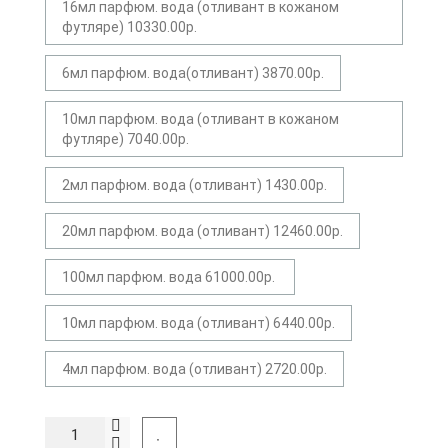
16мл парфюм. вода (отливант в кожаном
футляре) 10330.00р.
6мл парфюм. вода(отливант) 3870.00р.
10мл парфюм. вода (отливант в кожаном
футляре) 7040.00р.
2мл парфюм. вода (отливант) 1430.00р.
20мл парфюм. вода (отливант) 12460.00р.
100мл парфюм. вода 61000.00р.
10мл парфюм. вода (отливант) 6440.00р.
4мл парфюм. вода (отливант) 2720.00р.