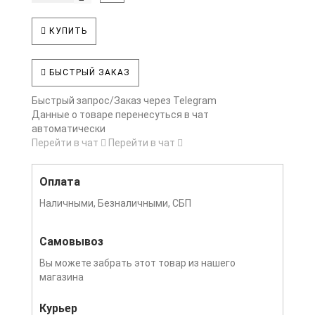
КУПИТЬ
БЫСТРЫЙ ЗАКАЗ
Быстрый запрос/Заказ через Telegram
Данные о товаре перенесуться в чат
автоматически
Перейти в чат
Перейти в чат
Оплата
Наличными, Безналичными, СБП
Самовывоз
Вы можете забрать этот товар из нашего
магазина
Курьер