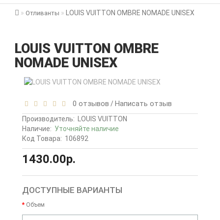
LOUIS VUITTON OMBRE NOMADE UNISEX
Отливанты
LOUIS VUITTON OMBRE
NOMADE UNISEX
0 отзывов
Написать отзыв
/
Производитель:
LOUIS VUITTON
Наличие:
Уточняйте наличие
Код Товара:
106892
1430.00р.
ДОСТУПНЫЕ ВАРИАНТЫ
Объем