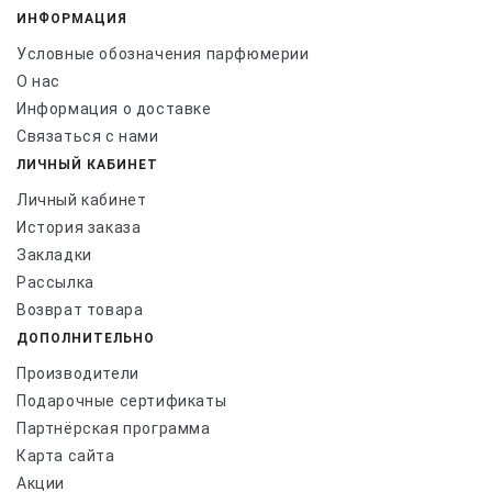
ИНФОРМАЦИЯ
Условные обозначения парфюмерии
О нас
Информация о доставке
Связаться с нами
ЛИЧНЫЙ КАБИНЕТ
Личный кабинет
История заказа
Закладки
Рассылка
Возврат товара
ДОПОЛНИТЕЛЬНО
Производители
Подарочные сертификаты
Партнёрская программа
Карта сайта
Акции