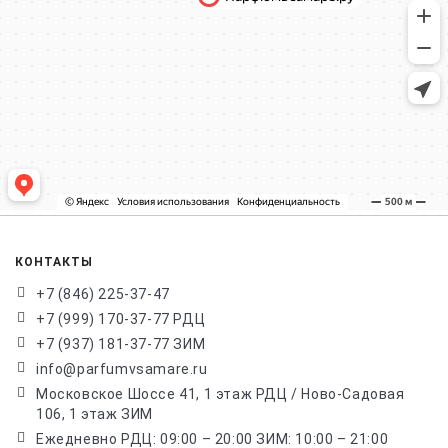
КОНТАКТЫ
+7 (846) 225-37-47
+7 (999) 170-37-77 РДЦ
+7 (937) 181-37-77 ЗИМ
info@parfumvsamare.ru
Московское Шоссе 41, 1 этаж РДЦ / Ново-Садовая
106, 1 этаж ЗИМ
Ежедневно РДЦ: 09:00 – 20:00 ЗИМ: 10:00 – 21:00