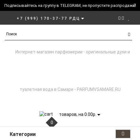
Подписывайтесь на группу в TELEGRAM, не пропустите распродажи!
+7 (999) 170-37-77 РДЦ
товаров, на 0.00р.
0
Категории