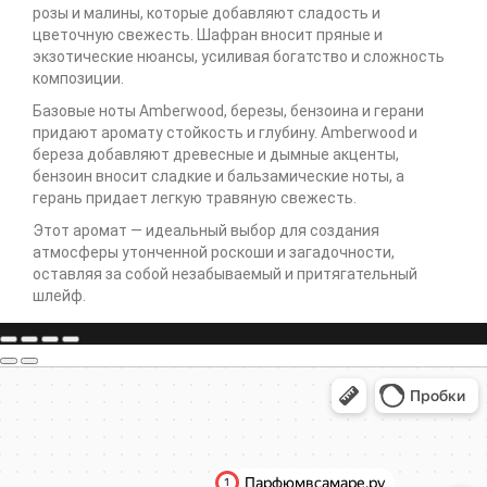
розы и малины, которые добавляют сладость и
цветочную свежесть. Шафран вносит пряные и
экзотические нюансы, усиливая богатство и сложность
композиции.
Базовые ноты Amberwood, березы, бензоина и герани
придают аромату стойкость и глубину. Amberwood и
береза добавляют древесные и дымные акценты,
бензоин вносит сладкие и бальзамические ноты, а
герань придает легкую травяную свежесть.
Этот аромат — идеальный выбор для создания
атмосферы утонченной роскоши и загадочности,
оставляя за собой незабываемый и притягательный
шлейф.