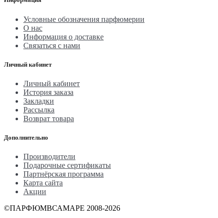
Условные обозначения парфюмерии
О нас
Информация о доставке
Связаться с нами
Личный кабинет
Личный кабинет
История заказа
Закладки
Рассылка
Возврат товара
Дополнительно
Производители
Подарочные сертификаты
Партнёрская программа
Карта сайта
Акции
©ПАРФЮМВСАМАРЕ 2008-2026