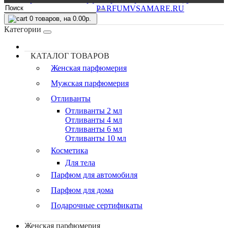
0
товаров, на 0.00р.
Категории
КАТАЛОГ ТОВАРОВ
Женская парфюмерия
Мужская парфюмерия
Отливанты
Отливанты 2 мл
Отливанты 4 мл
Отливанты 6 мл
Отливанты 10 мл
Косметика
Для тела
Парфюм для автомобиля
Парфюм для дома
Подарочные сертификаты
Женская парфюмерия