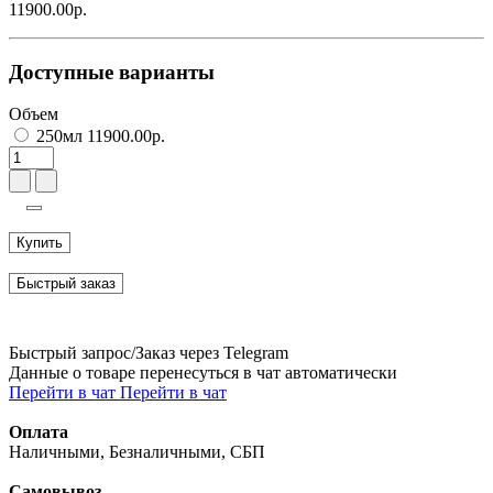
11900.00р.
Доступные варианты
Объем
250мл 11900.00р.
Купить
Быстрый заказ
Быстрый запрос/Заказ через Telegram
Данные о товаре перенесуться в чат автоматически
Перейти в чат
Перейти в чат
Оплата
Наличными, Безналичными, СБП
Самовывоз