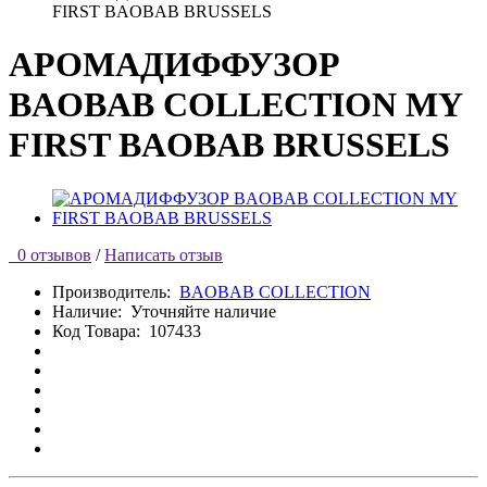
FIRST BAOBAB BRUSSELS
АРОМАДИФФУЗОР
BAOBAB COLLECTION MY
FIRST BAOBAB BRUSSELS
0 отзывов
/
Написать отзыв
Производитель:
BAOBAB COLLECTION
Наличие:
Уточняйте наличие
Код Товара:
107433