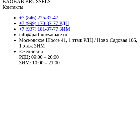
BAOBAB BRUSSELS
Контакты
+7 (846) 225-37-47
+7 (999) 170-37-77 РДЦ
+7 (937) 181-37-77 ЗИМ
info@parfumvsamare.ru
Московское Шоссе 41, 1 этаж РДЦ / Ново-Садовая 106,
1 этаж ЗИМ
Ежедневно
РДЦ: 09:00 – 20:00
ЗИМ: 10:00 – 21:00