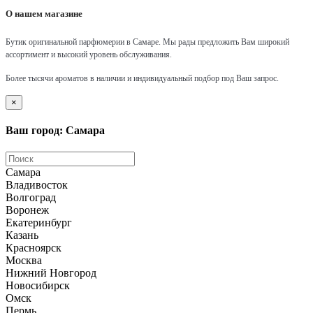
О нашем магазине
Бутик оригинальной парфюмерии в Самаре.
Мы рады предложить Вам широкий
ассортимент и высокий уровень обслуживания.
Более тысячи ароматов в наличии и индивидуальный подбор под Ваш запрос.
×
Ваш город: Самара
Самара
Владивосток
Волгоград
Воронеж
Екатеринбург
Казань
Красноярск
Москва
Нижний Новгород
Новосибирск
Омск
Пермь