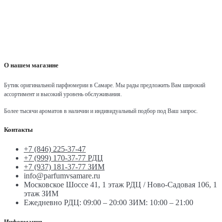
О нашем магазине
Бутик оригинальной парфюмерии в Самаре.
Мы рады предложить Вам широкий
ассортимент и высокий уровень обслуживания.
Более тысячи ароматов в наличии и индивидуальный подбор под Ваш запрос.
Контакты
+7 (846) 225-37-47
+7 (999) 170-37-77 РДЦ
+7 (937) 181-37-77 ЗИМ
info@parfumvsamare.ru
Московское Шоссе 41, 1 этаж РДЦ / Ново-Садовая 106, 1
этаж ЗИМ
Ежедневно РДЦ: 09:00 – 20:00 ЗИМ: 10:00 – 21:00
Информация