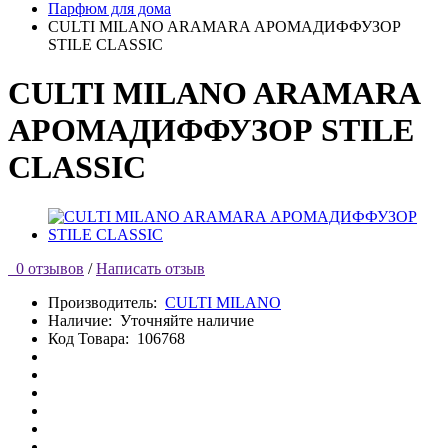
Парфюм для дома
CULTI MILANO ARAMARA АРОМАДИФФУЗОР
STILE CLASSIC
CULTI MILANO ARAMARA
АРОМАДИФФУЗОР STILE
CLASSIC
0 отзывов
/
Написать отзыв
Производитель:
CULTI MILANO
Наличие:
Уточняйте наличие
Код Товара:
106768