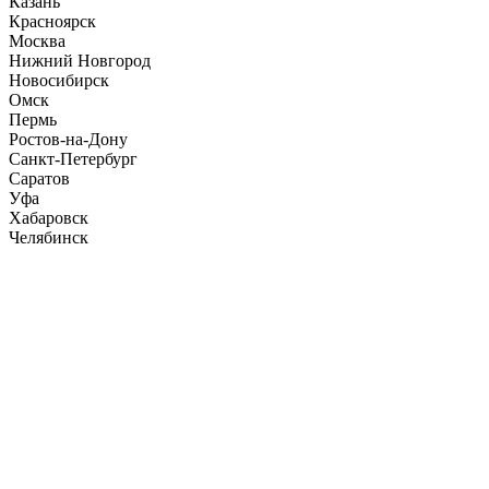
Казань
Красноярск
Москва
Нижний Новгород
Новосибирск
Омск
Пермь
Ростов-на-Дону
Санкт-Петербург
Саратов
Уфа
Хабаровск
Челябинск