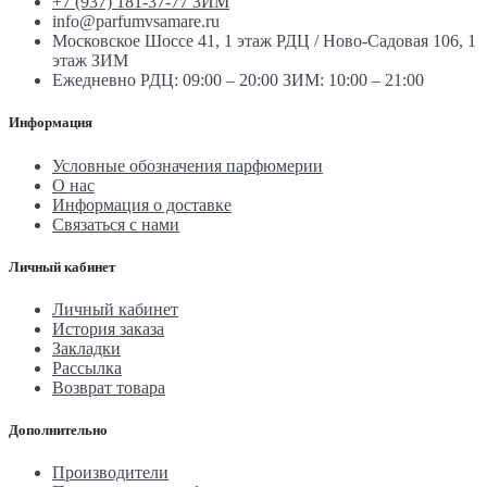
+7 (937) 181-37-77 ЗИМ
info@parfumvsamare.ru
Московское Шоссе 41, 1 этаж РДЦ / Ново-Садовая 106, 1
этаж ЗИМ
Ежедневно РДЦ: 09:00 – 20:00 ЗИМ: 10:00 – 21:00
Информация
Условные обозначения парфюмерии
О нас
Информация о доставке
Связаться с нами
Личный кабинет
Личный кабинет
История заказа
Закладки
Рассылка
Возврат товара
Дополнительно
Производители