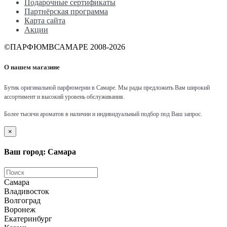
Подарочные сертификаты
Партнёрская программа
Карта сайта
Акции
©ПАРФЮМВСАМАРЕ 2008-2026
О нашем магазине
Бутик оригинальной парфюмерии в Самаре.
Мы рады предложить Вам широкий
ассортимент и высокий уровень обслуживания.
Более тысячи ароматов в наличии и индивидуальный подбор под Ваш запрос.
×
Ваш город: Самара
Самара
Владивосток
Волгоград
Воронеж
Екатеринбург