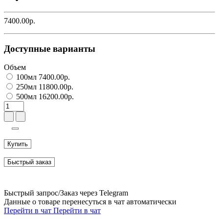
7400.00р.
Доступные варианты
Объем
100мл 7400.00р.
250мл 11800.00р.
500мл 16200.00р.
Купить
Быстрый заказ
Быстрый запрос/Заказ через Telegram
Данные о товаре перенесуться в чат автоматически
Перейти в чат
Перейти в чат