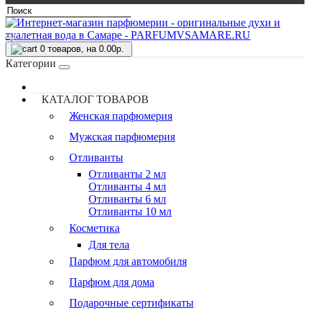
0
товаров, на 0.00р.
Категории
КАТАЛОГ ТОВАРОВ
Женская парфюмерия
Мужская парфюмерия
Отливанты
Отливанты 2 мл
Отливанты 4 мл
Отливанты 6 мл
Отливанты 10 мл
Косметика
Для тела
Парфюм для автомобиля
Парфюм для дома
Подарочные сертификаты