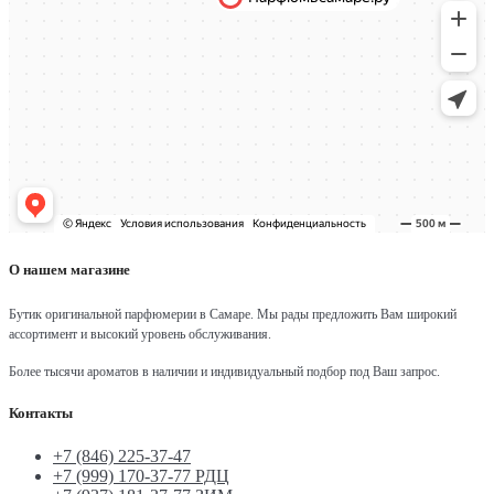
О нашем магазине
Бутик оригинальной парфюмерии в Самаре.
Мы рады предложить Вам широкий
ассортимент и высокий уровень обслуживания.
Более тысячи ароматов в наличии и индивидуальный подбор под Ваш запрос.
Контакты
+7 (846) 225-37-47
+7 (999) 170-37-77 РДЦ