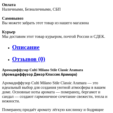
Оплата
Наличными, Безналичными, СБП
Самовывоз
Вы можете забрать этот товар из нашего магазина
Курьер
Мы доставим этот товар курьером, почтой России и СДЕК.
Описание
Отзывов (0)
Аромадиффузор Culti Milano Stile Classic Aramara
Аромадиффузор Декор Классик Арамара)
(
Аромадиффузор Culti Milano Stile Classic Aramara — это
идеальный выбор для создания уютной атмосферы в вашем
доме. Основные ноты аромата — померанец, бергамот и
сандал — создают гармоничное сочетание свежести, тепла и
нежности.
Померанец придаёт аромату лёгкую кислинку и бодрящие