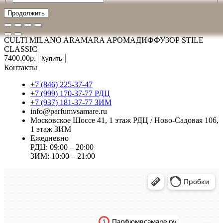
Продолжить
CULTI MILANO ARAMARA АРОМАДИФФУЗОР STILE
CLASSIC
7400.00р.
Купить
Контакты
+7 (846) 225-37-47
+7 (999) 170-37-77 РДЦ
+7 (937) 181-37-77 ЗИМ
info@parfumvsamare.ru
Московское Шоссе 41, 1 этаж РДЦ / Ново-Садовая 106,
1 этаж ЗИМ
Ежедневно
РДЦ: 09:00 – 20:00
ЗИМ: 10:00 – 21:00