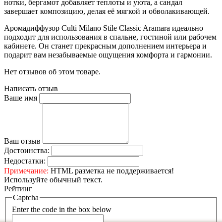
нотки, бергамот добавляет теплоты и уюта, а сандал
завершает композицию, делая её мягкой и обволакивающей.
Аромадиффузор Culti Milano Stile Classic Aramara идеально
подходит для использования в спальне, гостиной или рабочем
кабинете. Он станет прекрасным дополнением интерьера и
подарит вам незабываемые ощущения комфорта и гармонии.
Нет отзывов об этом товаре.
Написать отзыв
Ваше имя
Ваш отзыв
Достоинства:
Недостатки:
Примечание:
HTML разметка не поддерживается!
Используйте обычный текст.
Рейтинг
Captcha
Enter the code in the box below