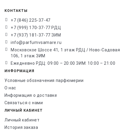
КОНТАКТЫ
+7 (846) 225-37-47
+7 (999) 170-37-77 РДЦ
+7 (937) 181-37-77 ЗИМ
info@parfumvsamare.ru
Московское Шоссе 41, 1 этаж РДЦ / Ново-Садовая
106, 1 этаж ЗИМ
Ежедневно РДЦ: 09:00 – 20:00 ЗИМ: 10:00 – 21:00
ИНФОРМАЦИЯ
Условные обозначения парфюмерии
О нас
Информация о доставке
Связаться с нами
ЛИЧНЫЙ КАБИНЕТ
Личный кабинет
История заказа