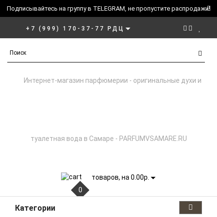
Подписывайтесь на группу в TELEGRAM, не пропустите распродажи!
+7 (999) 170-37-77 РДЦ
товаров, на 0.00р.
0
Категории