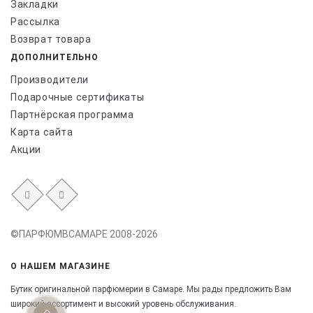
Закладки
Рассылка
Возврат товара
ДОПОЛНИТЕЛЬНО
Производители
Подарочные сертификаты
Партнёрская программа
Карта сайта
Акции
©ПАРФЮМВСАМАРЕ 2008-2026
О НАШЕМ МАГАЗИНЕ
Бутик оригинальной парфюмерии в Самаре.
Мы рады предложить Вам
широкий ассортимент и высокий уровень обслуживания.