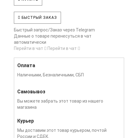
БЫСТРЫЙ ЗАКАЗ
Быстрый запрос/Заказ через Telegram
Данные о товаре перенесуться в чат
автоматически
Перейти в чат
Перейти в чат
Оплата
Наличными, Безналичными, СБП
Самовывоз
Вы можете забрать этот товар из нашего
магазина
Курьер
Мы доставим этот товар курьером, почтой
России и СДЕК.