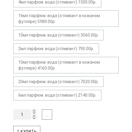
4мл парфюм. вода (отливант) 1500.00р.
16мл парфюм. вода (отливант в кожаном
футляре) 5980.00р.
10мл парфюм. вода (отливант) 3560.00р.
2мл парфюм. вода (отливант) 790.00р.
10мл парфюм. вода (отливант в кожаном
футляре) 4160.00р.
20мл парфюм. вода (отливант) 7020.00р.
6мл парфюм. вода (отливант) 2140.00р.
КУПИТЬ