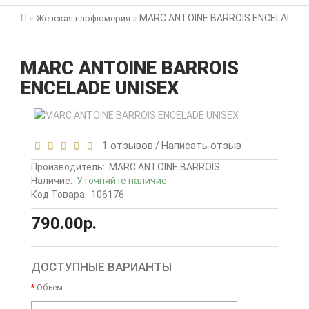
MARC ANTOINE BARROIS ENCELADE U
Женская парфюмерия
MARC ANTOINE BARROIS
ENCELADE UNISEX
1 отзывов
Написать отзыв
/
Производитель:
MARC ANTOINE BARROIS
Наличие:
Уточняйте наличие
Код Товара:
106176
790.00р.
ДОСТУПНЫЕ ВАРИАНТЫ
Объем