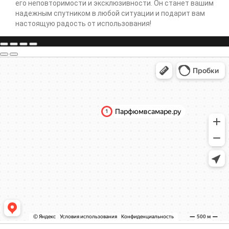
его неповторимости и эксклюзивности. Он станет вашим
надежным спутником в любой ситуации и подарит вам
настоящую радость от использования!