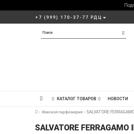
Под
+7 (999) 170-37-77 РДЦ
КАТАЛОГ ТОВАРОВ
НОВОСТИ
SALVATORE FERRAGAM
Женская парфюмерия
SALVATORE FERRAGAMO