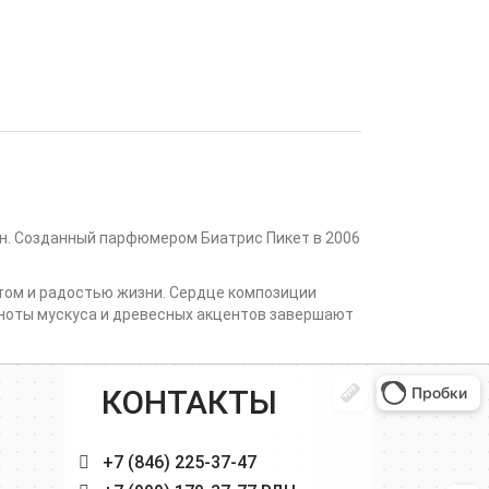
н. Созданный парфюмером Биатрис Пикет в 2006
том и радостью жизни. Сердце композиции
ноты мускуса и древесных акцентов завершают
КОНТАКТЫ
+7 (846) 225-37-47