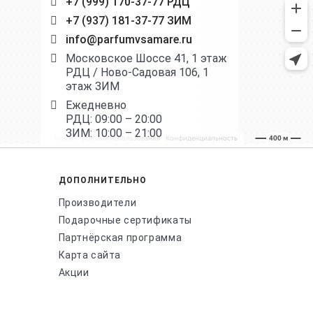
+7 (999) 170-37-77 РДЦ
+7 (937) 181-37-77 ЗИМ
info@parfumvsamare.ru
Московское Шоссе 41, 1 этаж
РДЦ / Ново-Садовая 106, 1
этаж ЗИМ
Ежедневно
РДЦ: 09:00 – 20:00
ЗИМ: 10:00 – 21:00
ДОПОЛНИТЕЛЬНО
Производители
Подарочные сертификаты
Партнёрская программа
Карта сайта
Акции