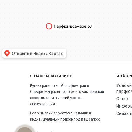
О НАШЕМ МАГАЗИНЕ
ИНФОР
Условн
Бутик оригинальной парфюмерии в
парфю
Самаре.
Мы рады предложить Вам широкий
ассортимент и высокий уровень
О нас
обслуживания.
Информ
Более тысячи ароматов в наличии и
Связат
индивидуальный подбор под Ваш запрос.