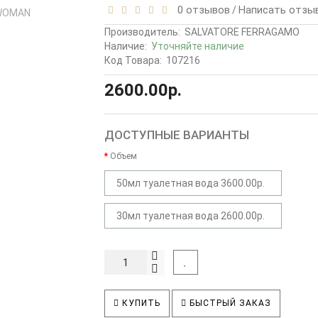
0 отзывов
Написать отзы
/
Производитель:
SALVATORE FERRAGAMO
Наличие:
Уточняйте наличие
Код Товара:
107216
2600.00р.
ДОСТУПНЫЕ ВАРИАНТЫ
Объем
50мл туалетная вода 3600.00р.
30мл туалетная вода 2600.00р.
КУПИТЬ
БЫСТРЫЙ ЗАКАЗ