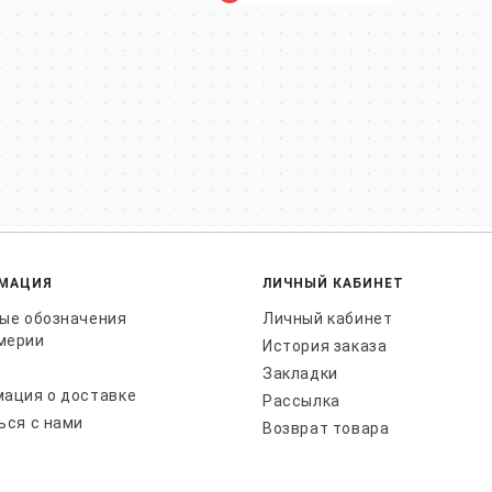
МАЦИЯ
ЛИЧНЫЙ КАБИНЕТ
ые обозначения
Личный кабинет
мерии
История заказа
Закладки
ация о доставке
Рассылка
ься с нами
Возврат товара