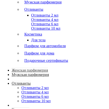
Мужская парфюмерия
Отливанты
Отливанты 2 мл
Отливанты 4 мл
Отливанты 6 мл
Отливанты 10 мл
Косметика
Для тела
Парфюм для автомобиля
Парфюм для дома
Подарочные сертификаты
Женская парфюмерия
Мужская парфюмерия
Отливанты
Отливанты 2 мл
Отливанты 4 мл
Отливанты 6 мл
Отливанты 10 мл