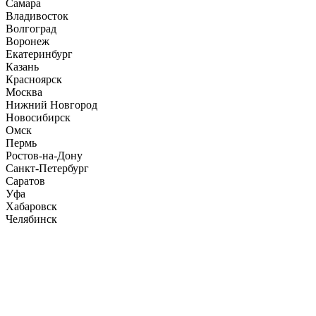
Самара
Владивосток
Волгоград
Воронеж
Екатеринбург
Казань
Красноярск
Москва
Нижний Новгород
Новосибирск
Омск
Пермь
Ростов-на-Дону
Санкт-Петербург
Саратов
Уфа
Хабаровск
Челябинск