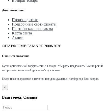
Возврат товара
Дополнительно
Производители
Подарочные сертификаты
Партнёрская программа
Карта сайта
Акции
©ПАРФЮМВСАМАРЕ 2008-2026
О нашем магазине
Бутик оригинальной парфюмерии в Самаре.
Мы рады предложить Вам широкий
ассортимент и высокий уровень обслуживания.
Более тысячи ароматов в наличии и индивидуальный подбор под Ваш запрос.
×
Ваш город: Самара