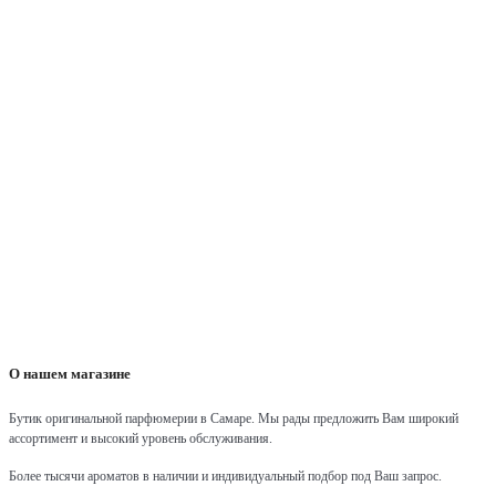
О нашем магазине
Бутик оригинальной парфюмерии в Самаре.
Мы рады предложить Вам широкий
ассортимент и высокий уровень обслуживания.
Более тысячи ароматов в наличии и индивидуальный подбор под Ваш запрос.