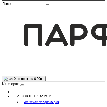
0
товаров, на 0.00р.
Категории
КАТАЛОГ ТОВАРОВ
Женская парфюмерия