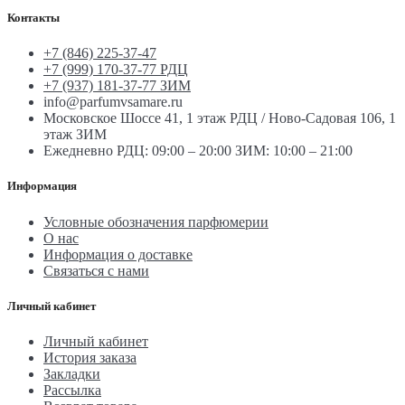
Контакты
+7 (846) 225-37-47
+7 (999) 170-37-77 РДЦ
+7 (937) 181-37-77 ЗИМ
info@parfumvsamare.ru
Московское Шоссе 41, 1 этаж РДЦ / Ново-Садовая 106, 1
этаж ЗИМ
Ежедневно РДЦ: 09:00 – 20:00 ЗИМ: 10:00 – 21:00
Информация
Условные обозначения парфюмерии
О нас
Информация о доставке
Связаться с нами
Личный кабинет
Личный кабинет
История заказа
Закладки
Рассылка