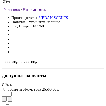
-25%
0 отзывов
/
Написать отзыв
Производитель:
URBAN SCENTS
Наличие:
Уточняйте наличие
Код Товара:
107260
19900.00р.
26500.00р.
Доступные варианты
Объем
100мл парфюм. вода 26500.00р.