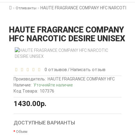
HAUTE FRAGRANCE COMPANY HFC NARCOTIC DE
Отливанты
HAUTE FRAGRANCE COMPANY
HFC NARCOTIC DESIRE UNISEX
0 отзывов
Написать отзыв
/
Производитель:
HAUTE FRAGRANCE COMPANY HFC
Наличие:
Уточняйте наличие
Код Товара:
107376
1430.00р.
ДОСТУПНЫЕ ВАРИАНТЫ
Объем