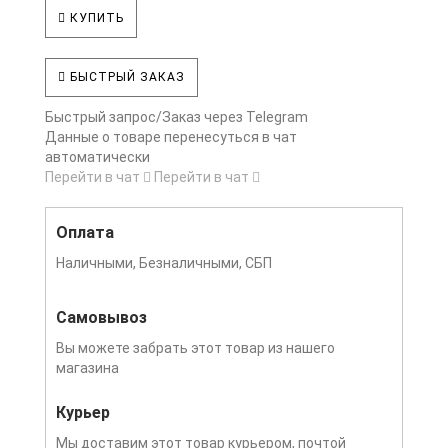
КУПИТЬ
БЫСТРЫЙ ЗАКАЗ
Быстрый запрос/Заказ через Telegram
Данные о товаре перенесуться в чат
автоматически
Перейти в чат
Перейти в чат
Оплата
Наличными, Безналичными, СБП
Самовывоз
Вы можете забрать этот товар из нашего
магазина
Курьер
Мы доставим этот товар курьером, почтой