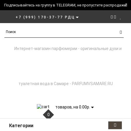
Подписывайтесь на группу в TELEGRAM, не пропустите распродажи!
+7 (999) 170-37-77 РДЦ
товаров, на 0.00р.
0
Категории