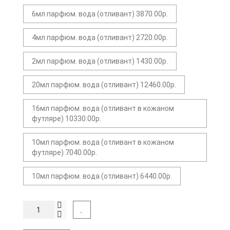
6мл парфюм. вода (отливант) 3870.00р.
4мл парфюм. вода (отливант) 2720.00р.
2мл парфюм. вода (отливант) 1430.00р.
20мл парфюм. вода (отливант) 12460.00р.
16мл парфюм. вода (отливант в кожаном
футляре) 10330.00р.
10мл парфюм. вода (отливант в кожаном
футляре) 7040.00р.
10мл парфюм. вода (отливант) 6440.00р.