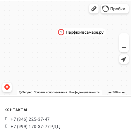
КОНТАКТЫ
+7 (846) 225-37-47
+7 (999) 170-37-77 РДЦ