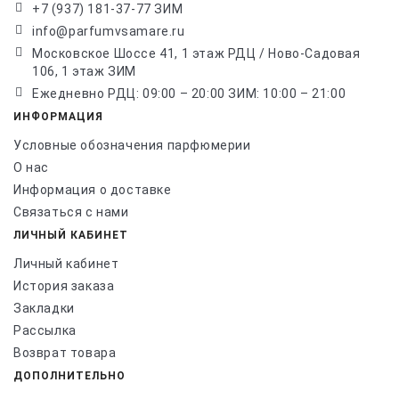
+7 (937) 181-37-77 ЗИМ
info@parfumvsamare.ru
Московское Шоссе 41, 1 этаж РДЦ / Ново-Садовая
106, 1 этаж ЗИМ
Ежедневно РДЦ: 09:00 – 20:00 ЗИМ: 10:00 – 21:00
ИНФОРМАЦИЯ
Условные обозначения парфюмерии
О нас
Информация о доставке
Связаться с нами
ЛИЧНЫЙ КАБИНЕТ
Личный кабинет
История заказа
Закладки
Рассылка
Возврат товара
ДОПОЛНИТЕЛЬНО