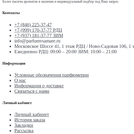
Более тысячи ароматов в наличии и индивидуальный подбор под Ваш запрос.
Контакты
+7 (846) 225-37-47
+7 (999) 170-37-77 РДЦ
+7 (937) 181-37-77 ЗИМ
info@parfumvsamare.ru
Московское Шоссе 41, 1 этаж РДЦ / Ново-Садовая 106, 1
Ежедневно РДЦ: 09:00 – 20:00 ЗИМ: 10:00 – 21:00
Информация
Условные обозначения парфюмерии
О нас
Информация о доставке
Связаться с нами
Личный кабинет
Личный кабинет
История заказа
Закладки
Рассылка