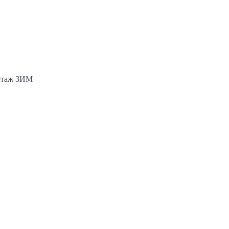
 этаж ЗИМ