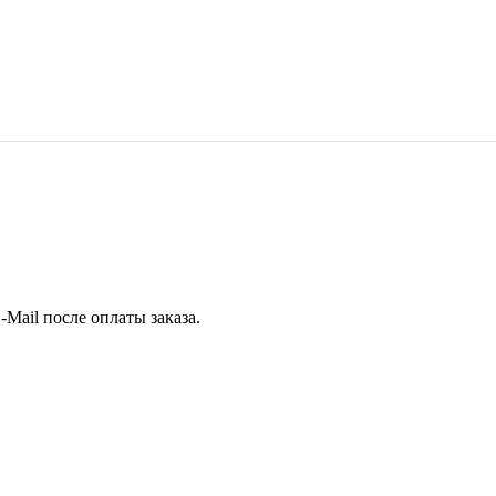
Mail после оплаты заказа.