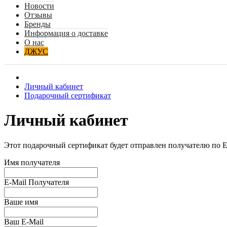
Новости
Отзывы
Бренды
Информация о доставке
О нас
ДЖУС
Личный кабинет
Подарочный сертификат
Личный кабинет
Этот подарочный сертификат будет отправлен получателю по E-
Имя получателя
E-Mail Получателя
Ваше имя
Ваш E-Mail