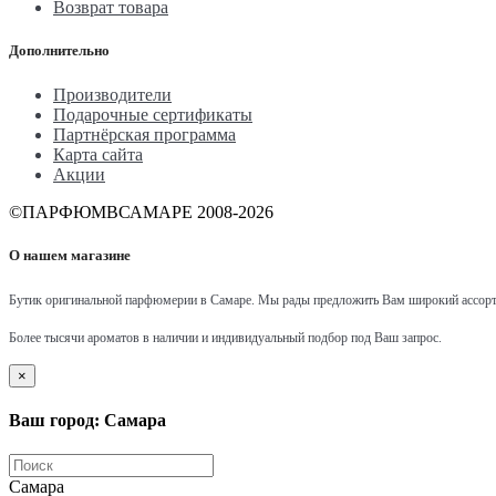
Возврат товара
Дополнительно
Производители
Подарочные сертификаты
Партнёрская программа
Карта сайта
Акции
©ПАРФЮМВСАМАРЕ 2008-2026
О нашем магазине
Бутик оригинальной парфюмерии в Самаре.
Мы рады предложить Вам широкий ассорт
Более тысячи ароматов в наличии и индивидуальный подбор под Ваш запрос.
×
Ваш город: Самара
Самара