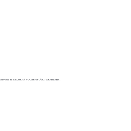
имент и высокий уровень обслуживания.