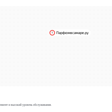
имент и высокий уровень обслуживания.