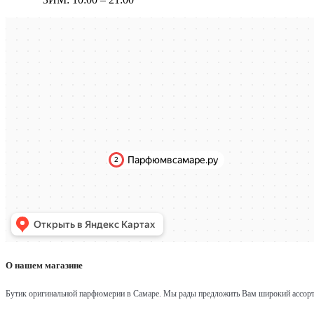
О нашем магазине
Бутик оригинальной парфюмерии в Самаре.
Мы рады предложить Вам широкий ассорт